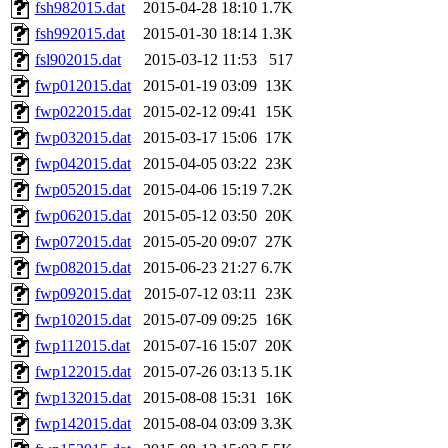
fsh982015.dat
2015-04-28 18:10
1.7K
fsh992015.dat
2015-01-30 18:14
1.3K
fsl902015.dat
2015-03-12 11:53
517
fwp012015.dat
2015-01-19 03:09
13K
fwp022015.dat
2015-02-12 09:41
15K
fwp032015.dat
2015-03-17 15:06
17K
fwp042015.dat
2015-04-05 03:22
23K
fwp052015.dat
2015-04-06 15:19
7.2K
fwp062015.dat
2015-05-12 03:50
20K
fwp072015.dat
2015-05-20 09:07
27K
fwp082015.dat
2015-06-23 21:27
6.7K
fwp092015.dat
2015-07-12 03:11
23K
fwp102015.dat
2015-07-09 09:25
16K
fwp112015.dat
2015-07-16 15:07
20K
fwp122015.dat
2015-07-26 03:13
5.1K
fwp132015.dat
2015-08-08 15:31
16K
fwp142015.dat
2015-08-04 03:09
3.3K