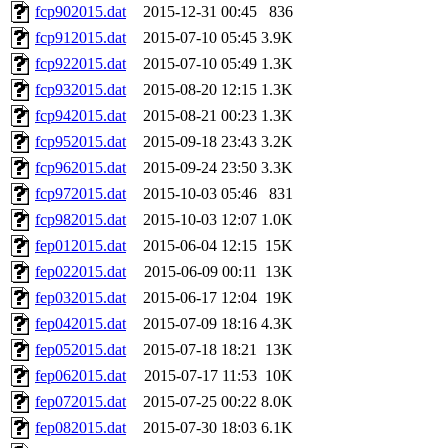
fcp902015.dat
2015-12-31 00:45
836
fcp912015.dat
2015-07-10 05:45
3.9K
fcp922015.dat
2015-07-10 05:49
1.3K
fcp932015.dat
2015-08-20 12:15
1.3K
fcp942015.dat
2015-08-21 00:23
1.3K
fcp952015.dat
2015-09-18 23:43
3.2K
fcp962015.dat
2015-09-24 23:50
3.3K
fcp972015.dat
2015-10-03 05:46
831
fcp982015.dat
2015-10-03 12:07
1.0K
fep012015.dat
2015-06-04 12:15
15K
fep022015.dat
2015-06-09 00:11
13K
fep032015.dat
2015-06-17 12:04
19K
fep042015.dat
2015-07-09 18:16
4.3K
fep052015.dat
2015-07-18 18:21
13K
fep062015.dat
2015-07-17 11:53
10K
fep072015.dat
2015-07-25 00:22
8.0K
fep082015.dat
2015-07-30 18:03
6.1K