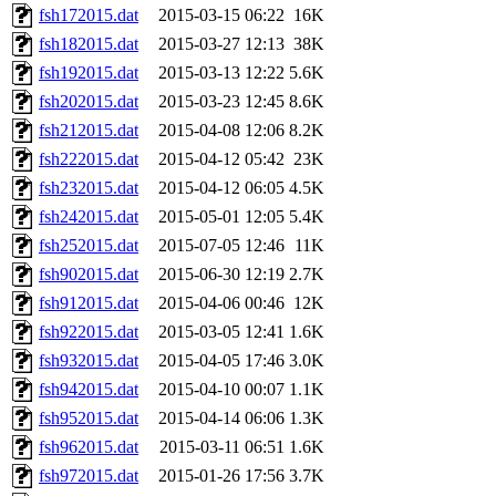
fsh172015.dat
2015-03-15 06:22
16K
fsh182015.dat
2015-03-27 12:13
38K
fsh192015.dat
2015-03-13 12:22
5.6K
fsh202015.dat
2015-03-23 12:45
8.6K
fsh212015.dat
2015-04-08 12:06
8.2K
fsh222015.dat
2015-04-12 05:42
23K
fsh232015.dat
2015-04-12 06:05
4.5K
fsh242015.dat
2015-05-01 12:05
5.4K
fsh252015.dat
2015-07-05 12:46
11K
fsh902015.dat
2015-06-30 12:19
2.7K
fsh912015.dat
2015-04-06 00:46
12K
fsh922015.dat
2015-03-05 12:41
1.6K
fsh932015.dat
2015-04-05 17:46
3.0K
fsh942015.dat
2015-04-10 00:07
1.1K
fsh952015.dat
2015-04-14 06:06
1.3K
fsh962015.dat
2015-03-11 06:51
1.6K
fsh972015.dat
2015-01-26 17:56
3.7K