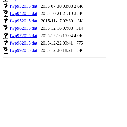
fwp932015.dat
2015-07-30 03:08
2.6K
fwp942015.dat
2015-10-21 21:10
3.5K
fwp952015.dat
2015-11-17 02:30
1.3K
fwp962015.dat
2015-12-16 07:08
314
fwp972015.dat
2015-12-16 15:04
4.0K
fwp982015.dat
2015-12-22 09:41
775
fwp992015.dat
2015-12-30 18:21
1.5K