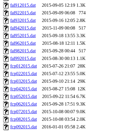
fal912015.dat
2015-09-05 12:19
1.3K
fal922015.dat
2015-09-09 06:08
774
fal932015.dat
2015-09-16 12:05
2.8K
fal942015.dat
2015-11-09 00:08
517
fal952015.dat
2015-09-18 13:55
3.3K
fal962015.dat
2015-08-18 12:11
1.5K
fal982015.dat
2015-09-28 00:44
517
fal992015.dat
2015-08-30 00:13
1.1K
fcp012015.dat
2015-07-26 21:07
28K
fcp022015.dat
2015-07-12 23:55
5.0K
fcp032015.dat
2015-09-10 21:14
29K
fcp042015.dat
2015-08-27 15:08
12K
fcp052015.dat
2015-09-22 11:54
6.7K
fcp062015.dat
2015-09-28 17:51
9.3K
fcp072015.dat
2015-10-08 00:07
9.0K
fcp082015.dat
2015-10-08 03:54
2.0K
fcp092015.dat
2016-01-01 05:58
2.4K