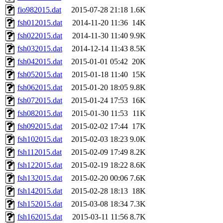
fio982015.dat
2015-07-28 21:18
1.6K
fsh012015.dat
2014-11-20 11:36
14K
fsh022015.dat
2014-11-30 11:40
9.9K
fsh032015.dat
2014-12-14 11:43
8.5K
fsh042015.dat
2015-01-01 05:42
20K
fsh052015.dat
2015-01-18 11:40
15K
fsh062015.dat
2015-01-20 18:05
9.8K
fsh072015.dat
2015-01-24 17:53
16K
fsh082015.dat
2015-01-30 11:53
11K
fsh092015.dat
2015-02-02 17:44
17K
fsh102015.dat
2015-02-03 18:23
9.0K
fsh112015.dat
2015-02-09 17:49
8.2K
fsh122015.dat
2015-02-19 18:22
8.6K
fsh132015.dat
2015-02-20 00:06
7.6K
fsh142015.dat
2015-02-28 18:13
18K
fsh152015.dat
2015-03-08 18:34
7.3K
fsh162015.dat
2015-03-11 11:56
8.7K