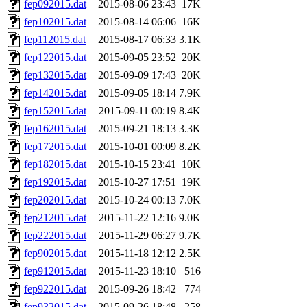
fep092015.dat
2015-08-06 23:43
17K
fep102015.dat
2015-08-14 06:06
16K
fep112015.dat
2015-08-17 06:33
3.1K
fep122015.dat
2015-09-05 23:52
20K
fep132015.dat
2015-09-09 17:43
20K
fep142015.dat
2015-09-05 18:14
7.9K
fep152015.dat
2015-09-11 00:19
8.4K
fep162015.dat
2015-09-21 18:13
3.3K
fep172015.dat
2015-10-01 00:09
8.2K
fep182015.dat
2015-10-15 23:41
10K
fep192015.dat
2015-10-27 17:51
19K
fep202015.dat
2015-10-24 00:13
7.0K
fep212015.dat
2015-11-22 12:16
9.0K
fep222015.dat
2015-11-29 06:27
9.7K
fep902015.dat
2015-11-18 12:12
2.5K
fep912015.dat
2015-11-23 18:10
516
fep922015.dat
2015-09-26 18:42
774
fep932015.dat
2015-09-26 18:48
258