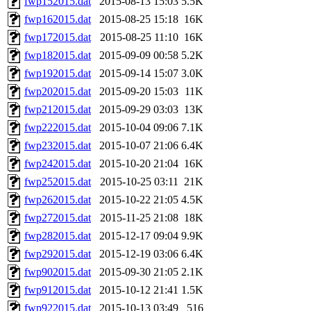
fwp152015.dat
2015-08-13 15:03
5.5K
fwp162015.dat
2015-08-25 15:18
16K
fwp172015.dat
2015-08-25 11:10
16K
fwp182015.dat
2015-09-09 00:58
5.2K
fwp192015.dat
2015-09-14 15:07
3.0K
fwp202015.dat
2015-09-20 15:03
11K
fwp212015.dat
2015-09-29 03:03
13K
fwp222015.dat
2015-10-04 09:06
7.1K
fwp232015.dat
2015-10-07 21:06
6.4K
fwp242015.dat
2015-10-20 21:04
16K
fwp252015.dat
2015-10-25 03:11
21K
fwp262015.dat
2015-10-22 21:05
4.5K
fwp272015.dat
2015-11-25 21:08
18K
fwp282015.dat
2015-12-17 09:04
9.9K
fwp292015.dat
2015-12-19 03:06
6.4K
fwp902015.dat
2015-09-30 21:05
2.1K
fwp912015.dat
2015-10-12 21:41
1.5K
fwp922015.dat
2015-10-13 03:49
516