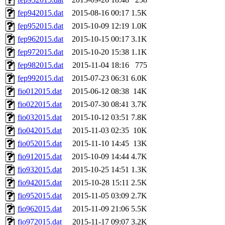
fep942015.dat
2015-08-16 00:17
1.5K
fep952015.dat
2015-10-09 12:19
1.0K
fep962015.dat
2015-10-15 00:17
3.1K
fep972015.dat
2015-10-20 15:38
1.1K
fep982015.dat
2015-11-04 18:16
775
fep992015.dat
2015-07-23 06:31
6.0K
fio012015.dat
2015-06-12 08:38
14K
fio022015.dat
2015-07-30 08:41
3.7K
fio032015.dat
2015-10-12 03:51
7.8K
fio042015.dat
2015-11-03 02:35
10K
fio052015.dat
2015-11-10 14:45
13K
fio912015.dat
2015-10-09 14:44
4.7K
fio932015.dat
2015-10-25 14:51
1.3K
fio942015.dat
2015-10-28 15:11
2.5K
fio952015.dat
2015-11-05 03:09
2.7K
fio962015.dat
2015-11-09 21:06
5.5K
fio972015.dat
2015-11-17 09:07
3.2K