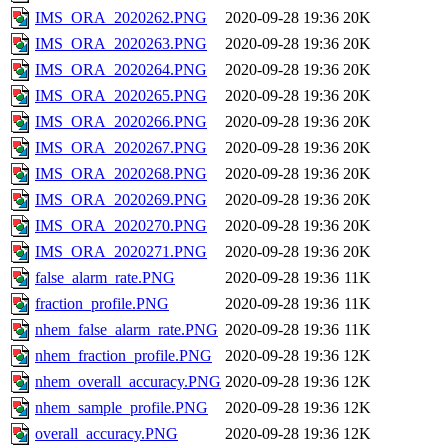
IMS_ORA_2020262.PNG
2020-09-28 19:36
20K
IMS_ORA_2020263.PNG
2020-09-28 19:36
20K
IMS_ORA_2020264.PNG
2020-09-28 19:36
20K
IMS_ORA_2020265.PNG
2020-09-28 19:36
20K
IMS_ORA_2020266.PNG
2020-09-28 19:36
20K
IMS_ORA_2020267.PNG
2020-09-28 19:36
20K
IMS_ORA_2020268.PNG
2020-09-28 19:36
20K
IMS_ORA_2020269.PNG
2020-09-28 19:36
20K
IMS_ORA_2020270.PNG
2020-09-28 19:36
20K
IMS_ORA_2020271.PNG
2020-09-28 19:36
20K
false_alarm_rate.PNG
2020-09-28 19:36
11K
fraction_profile.PNG
2020-09-28 19:36
11K
nhem_false_alarm_rate.PNG
2020-09-28 19:36
11K
nhem_fraction_profile.PNG
2020-09-28 19:36
12K
nhem_overall_accuracy.PNG
2020-09-28 19:36
12K
nhem_sample_profile.PNG
2020-09-28 19:36
12K
overall_accuracy.PNG
2020-09-28 19:36
12K