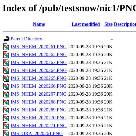
Index of /pub/testsnow/nic1/
Name
Last modified
Size
Descriptio
Parent Directory
-
IMS_NHEM_2020261.PNG
2020-09-28 19:36
20K
IMS_NHEM_2020262.PNG
2020-09-28 19:36
20K
IMS_NHEM_2020263.PNG
2020-09-28 19:36
21K
IMS_NHEM_2020264.PNG
2020-09-28 19:36
21K
IMS_NHEM_2020265.PNG
2020-09-28 19:36
21K
IMS_NHEM_2020266.PNG
2020-09-28 19:36
20K
IMS_NHEM_2020267.PNG
2020-09-28 19:36
20K
IMS_NHEM_2020268.PNG
2020-09-28 19:36
20K
IMS_NHEM_2020269.PNG
2020-09-28 19:36
21K
IMS_NHEM_2020270.PNG
2020-09-28 19:36
21K
IMS_NHEM_2020271.PNG
2020-09-28 19:36
21K
IMS_ORA_2020261.PNG
2020-09-28 19:36
20K