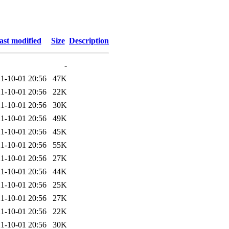
ast modified
Size
Description
-
1-10-01 20:56
47K
1-10-01 20:56
22K
1-10-01 20:56
30K
1-10-01 20:56
49K
1-10-01 20:56
45K
1-10-01 20:56
55K
1-10-01 20:56
27K
1-10-01 20:56
44K
1-10-01 20:56
25K
1-10-01 20:56
27K
1-10-01 20:56
22K
1-10-01 20:56
30K