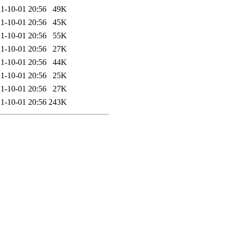
1-10-01 20:56
49K
1-10-01 20:56
45K
1-10-01 20:56
55K
1-10-01 20:56
27K
1-10-01 20:56
44K
1-10-01 20:56
25K
1-10-01 20:56
27K
1-10-01 20:56
243K